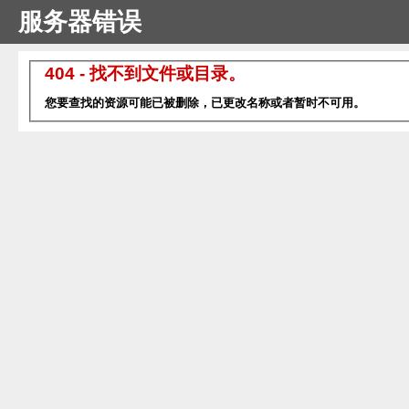
服务器错误
404 - 找不到文件或目录。
您要查找的资源可能已被删除，已更改名称或者暂时不可用。