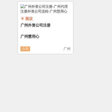
￥ 面议
广州外资公司注册
广州慧用心
自营
广州