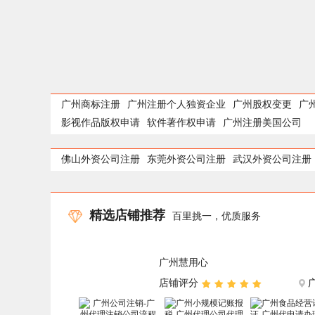
广州商标注册
广州注册个人独资企业
广州股权变更
广
影视作品版权申请
软件著作权申请
广州注册美国公司
佛山外资公司注册
东莞外资公司注册
武汉外资公司注册
精选店铺推荐
百里挑一，优质服务
广州慧用心
店铺评分