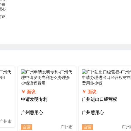
可证
￥ 面议
￥ 面议
申请发明专利
广州进出口经营权
广州慧用心
广州慧用心
广州市
自营
广州市
自营
广州