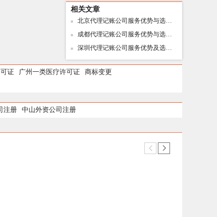
相关文章
北京代理记账公司服务优势与选择指南
成都代理记账公司服务优势与选择指南
深圳代理记账公司服务优势及选择指南
许可证
广州一类医疗许可证
商标变更
司注册
中山外资公司注册