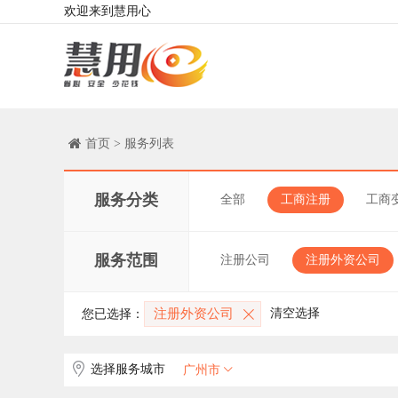
欢迎来到慧用心
首页 > 服务列表
服务分类
全部
工商注册
工商
服务范围
注册公司
注册外资公司
注册外资公司
清空选择
您已选择：
选择服务城市
广州市