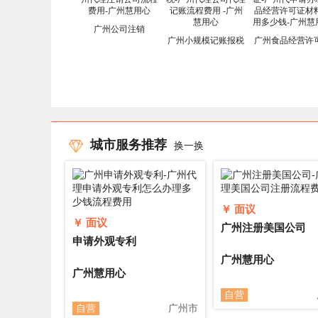
广州公司注销
广州小规模记账报税
广州食品经营许
城市服务推荐
换一换
￥ 面议
￥ 面议
广州注册美国公司
申请外观专利
广州慧用心
广州慧用心
自营
自营
广州市