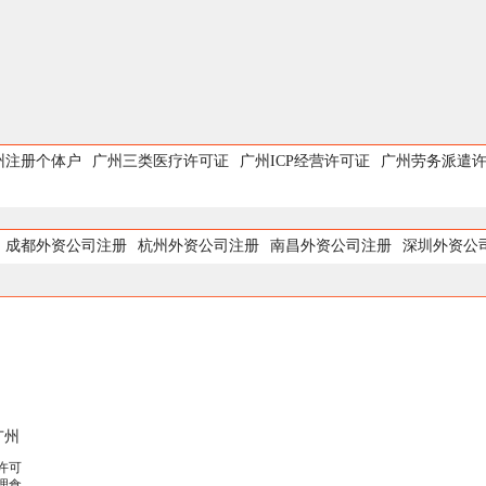
州注册个体户
广州三类医疗许可证
广州ICP经营许可证
广州劳务派遣
成都外资公司注册
杭州外资公司注册
南昌外资公司注册
深圳外资公
广州