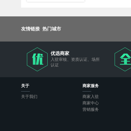
友情链接
热门城市
优选商家
入驻审核、资质认证、场所
认证
关于
商家服务
关于我们
商家入驻
商家中心
营销服务