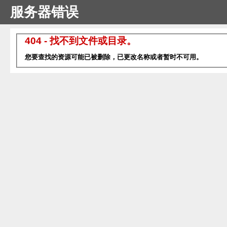
服务器错误
404 - 找不到文件或目录。
您要查找的资源可能已被删除，已更改名称或者暂时不可用。