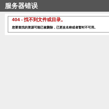
服务器错误
404 - 找不到文件或目录。
您要查找的资源可能已被删除，已更改名称或者暂时不可用。