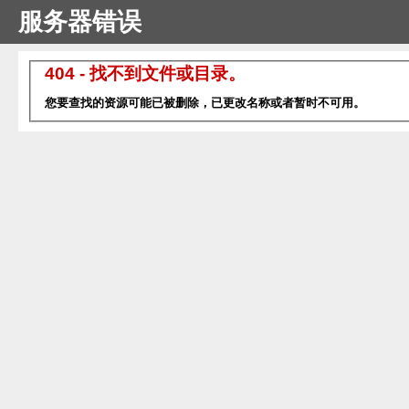
服务器错误
404 - 找不到文件或目录。
您要查找的资源可能已被删除，已更改名称或者暂时不可用。