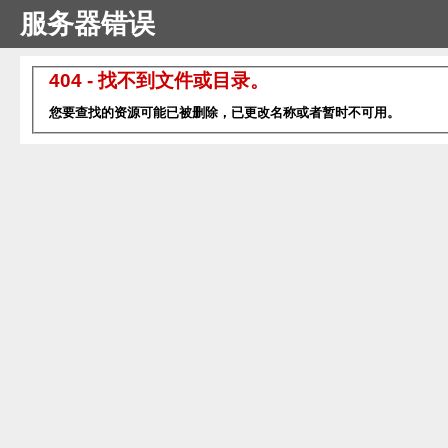
服务器错误
404 - 找不到文件或目录。
您要查找的资源可能已被删除，已更改名称或者暂时不可用。