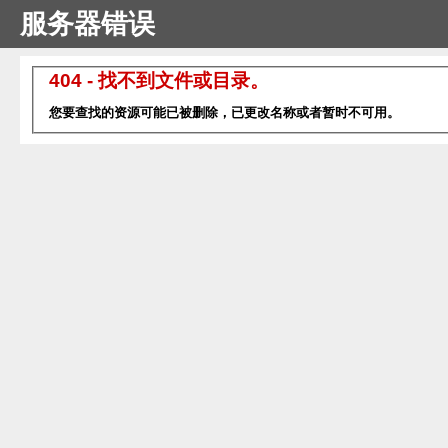
服务器错误
404 - 找不到文件或目录。
您要查找的资源可能已被删除，已更改名称或者暂时不可用。