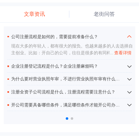
文章资讯
老街问答
公司注册流程是如何的，需要提前准备什么？
注册公司流程有哪些？
现在大多的年轻人，都有很大的报负。也越来越多的人去选择自
注册公司的流程有多少？麻不麻烦？
主创业。比如：开自己的公司，往往是很多的有同样理想的人一
...
...
查看详情
查看详情
起。但可能因为经历很少，而有很多的误导。以下就是一些步
企业注册登记流程是什么？企业注册麻烦吗？
公司注册有哪些流程方法？
骤。
很多自己开企业的个人老板都不太清楚自己公司应该怎么企业
为什么要对营业执照年审，不进行营业执照年审有什么后果
注册登记流程？毕竟不是有专门的人事制度，或者是会计的。
个体工商户规模不代表企业注册登记流程就可以疏忽了，
我们都知道商家在经营的过程当中办理一些相关证件是尤为必
注册全资子公司流程是什么，注册流程需要注意什么？
要的一件事情，在一些具体的内容方面，我们可能了解不是太
多，但是营业执照一定是必须要办理的，否则不具备经营的资
现在社会经济在不断的发展，每个公司都希望能够有更广阔的
开公司需要具备哪些条件，满足哪些条件才能开公司办执照
格是一种违规违法的行为，我们一定要尽可能的避免。
市场，因此也就会在别的地方开办子公司，但是在开办子公司
之前一定要注册全资子公司，当然在注册之前也需要了解到去
想要通过我2019年实现个人创业梦想的朋友们，就需要现在赶
注册全资子公司流程是什么
紧了解一下开公司方面的详情了，包括开公司需要具备哪些条
件，开公司后期需要注意哪些事项，以及我们有哪些简单的开
公司的方法