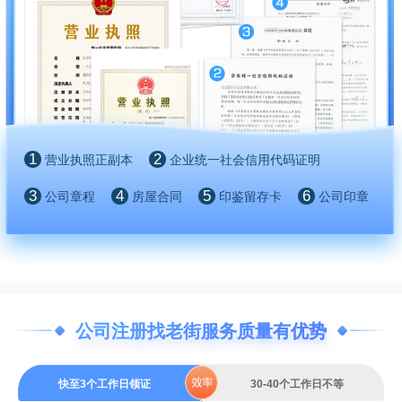
1
2
营业执照正副本
企业统一社会信用代码证明
3
4
5
6
公司章程
房屋合同
印鉴留存卡
公司印章
公司注册找老街服务质量有优势
快至3个工作日领证
30-40个工作日不等