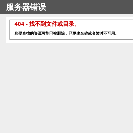
服务器错误
404 - 找不到文件或目录。
您要查找的资源可能已被删除，已更改名称或者暂时不可用。